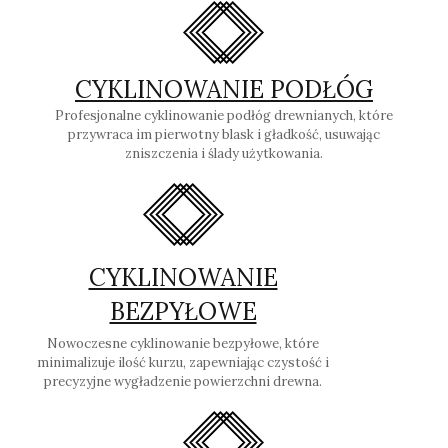
CYKLINOWANIE PODŁÓG
Profesjonalne cyklinowanie podłóg drewnianych, które
przywraca im pierwotny blask i gładkość, usuwając
zniszczenia i ślady użytkowania.
CYKLINOWANIE
BEZPYŁOWE
Nowoczesne cyklinowanie bezpyłowe, które
minimalizuje ilość kurzu, zapewniając czystość i
precyzyjne wygładzenie powierzchni drewna.