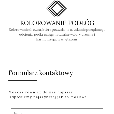
KOLOROWANIE PODŁÓG
Kolorowanie drewna, które pozwala na uzyskanie pożądanego
odcienia, podkreślając naturalne walory drewna i
harmonizując z wnętrzem.
Formularz kontaktowy
Możesz również do nas napisać
Odpowiemy najszybciej jak to możliwe