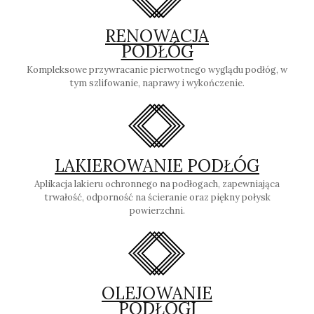
RENOWACJA
PODŁÓG
Kompleksowe przywracanie pierwotnego wyglądu podłóg, w
tym szlifowanie, naprawy i wykończenie.
LAKIEROWANIE PODŁÓG
Aplikacja lakieru ochronnego na podłogach, zapewniająca
trwałość, odporność na ścieranie oraz piękny połysk
powierzchni.
OLEJOWANIE
PODŁOGI