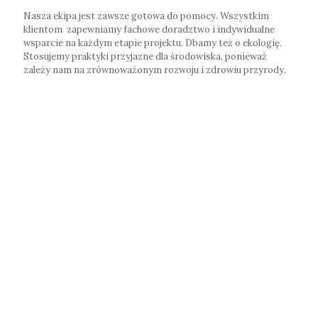
Nasza ekipa jest zawsze gotowa do pomocy. Wszystkim
klientom zapewniamy fachowe doradztwo i indywidualne
wsparcie na każdym etapie projektu. Dbamy też o ekologię.
Stosujemy praktyki przyjazne dla środowiska, ponieważ
zależy nam na zrównoważonym rozwoju i zdrowiu przyrody.