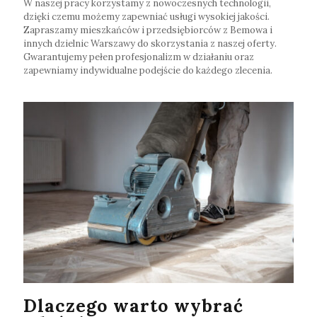
W naszej pracy korzystamy z nowoczesnych technologii,
dzięki czemu możemy zapewniać usługi wysokiej jakości.
Zapraszamy mieszkańców i przedsiębiorców z Bemowa i
innych dzielnic Warszawy do skorzystania z naszej oferty.
Gwarantujemy pełen profesjonalizm w działaniu oraz
zapewniamy indywidualne podejście do każdego zlecenia.
Dlaczego warto wybrać