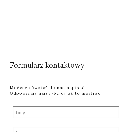
Formularz kontaktowy
Możesz również do nas napisać
Odpowiemy najszybciej jak to możliwe